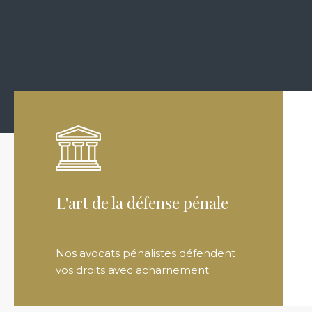
L'art de la défense pénale
Nos avocats pénalistes défendent
vos droits avec acharnement.