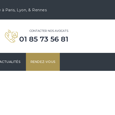
e à Paris, Lyon, & Rennes
CONTACTER NOS AVOCATS
01 85 73 56 81
ACTUALITÉS
RENDEZ-VOUS