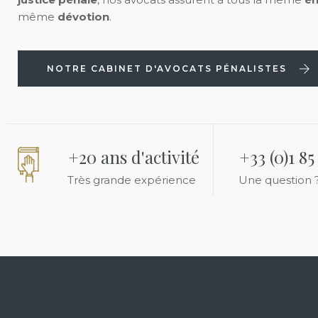
même
dévotion
.
NOTRE CABINET D'AVOCATS PÉNALISTES
+20 ans d'activité
+33 (0)1 85
Très grande expérience
Une question 