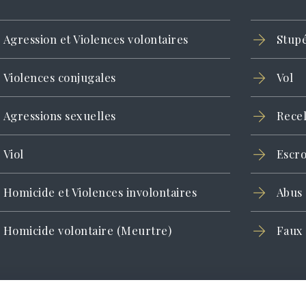
Agression et Violences volontaires
Stupé
Violences conjugales
Vol
Agressions sexuelles
Rece
Viol
Escr
Homicide et Violences involontaires
Abus 
Homicide volontaire (Meurtre)
Faux 