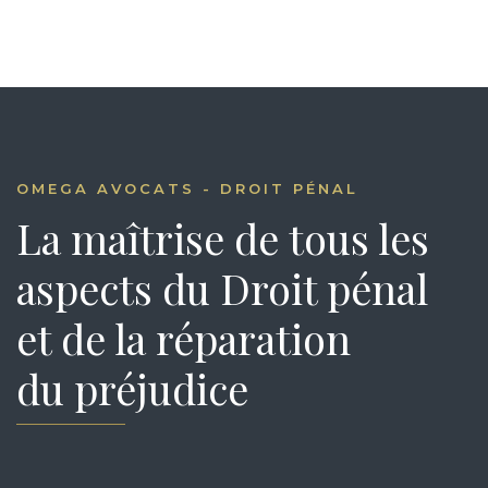
OMEGA AVOCATS - DROIT PÉNAL
La maîtrise de tous les
aspects du Droit pénal
et de la réparation
du préjudice