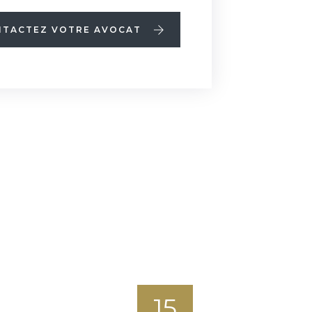
NTACTEZ VOTRE AVOCAT
15