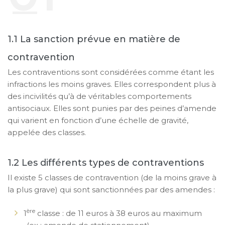
La sanction prévue en matière de
contravention
Les contraventions sont considérées comme étant les
infractions les moins graves. Elles correspondent plus à
des incivilités qu’à de véritables comportements
antisociaux. Elles sont punies par des peines d’amende
qui varient en fonction d’une échelle de gravité,
appelée des classes.
Les différents types de contraventions
Il existe 5 classes de contravention (de la moins grave à
la plus grave) qui sont sanctionnées par des amendes :
ère
1
classe : de 11 euros à 38 euros au maximum