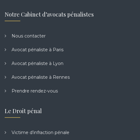
Notre Cabinet d’avocats pénalistes
Nous contacter
Avocat pénaliste à Paris
Avocat pénaliste à Lyon
Avocat pénaliste à Rennes
Prendre rendez-vous
Le Droit pénal
Victime d’infraction pénale