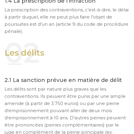
La prescription de l’infraction
La prescription des contraventions, c’est-à-dire, le délai
à partir duquel, elle ne peut plus faire l’objet de
poursuites est d’un an (article 9 du code de procédure
pénale).
Les délits
La sanction prévue en matière de délit
Les délits sont par nature plus graves que les
contraventions. Ils peuvent être punis par une simple
amende (à partir de 3.750 euros) ou par une peine
d’emprisonnement pouvant aller de deux mois
d’emprisonnement à 10 ans. D’autres peines peuvent
être prononcées (peines complémentaires) par le
juge en complément de la peine principale (ex :