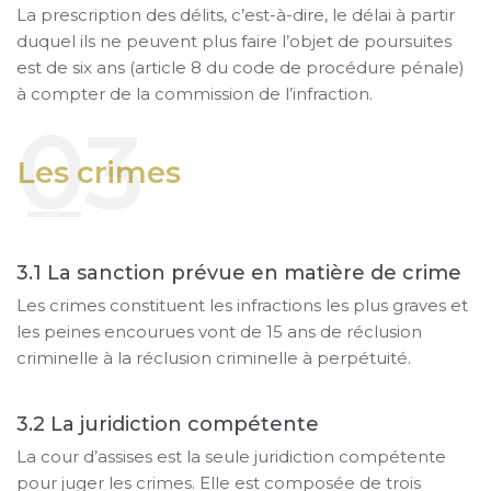
La prescription des délits, c’est-à-dire, le délai à partir
duquel ils ne peuvent plus faire l’objet de poursuites
est de six ans (article 8 du code de procédure pénale)
à compter de la commission de l’infraction.
Les crimes
La sanction prévue en matière de crime
Les crimes constituent les infractions les plus graves et
les peines encourues vont de 15 ans de réclusion
criminelle à la réclusion criminelle à perpétuité.
La juridiction compétente
La cour d’assises est la seule juridiction compétente
pour juger les crimes. Elle est composée de trois