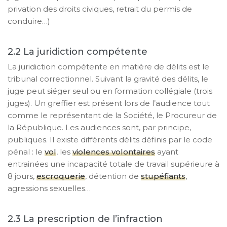
privation des droits civiques, retrait du permis de
conduire…)
La juridiction compétente
La juridiction compétente en matière de délits est le
tribunal correctionnel. Suivant la gravité des délits, le
juge peut siéger seul ou en formation collégiale (trois
juges). Un greffier est présent lors de l’audience tout
comme le représentant de la Société, le Procureur de
la République. Les audiences sont, par principe,
publiques. Il existe différents délits définis par le code
pénal : le
vol
, les
violences volontaires
ayant
entrainées une incapacité totale de travail supérieure à
8 jours,
escroquerie
, détention de
stupéfiants
,
agressions sexuelles…
La prescription de l’infraction