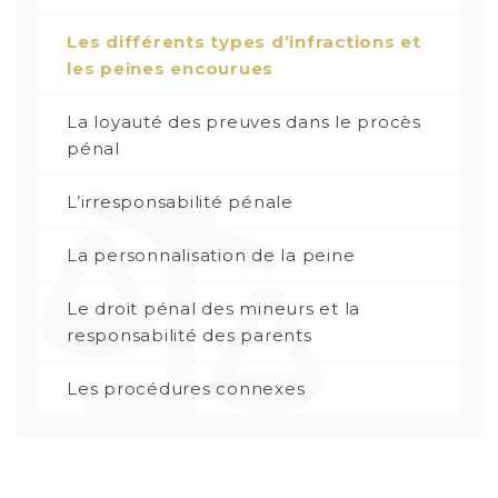
Les différents types d’infractions et
les peines encourues
La loyauté des preuves dans le procès
pénal
L’irresponsabilité pénale
La personnalisation de la peine
Le droit pénal des mineurs et la
responsabilité des parents
Les procédures connexes