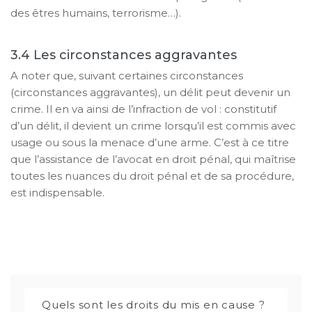
des êtres humains, terrorisme…).
Les circonstances aggravantes
A noter que, suivant certaines circonstances
(circonstances aggravantes), un délit peut devenir un
crime. Il en va ainsi de l’infraction de vol : constitutif
d’un délit, il devient un crime lorsqu’il est commis avec
usage ou sous la menace d’une arme. C’est à ce titre
que l’assistance de l’avocat en droit pénal, qui maîtrise
toutes les nuances du droit pénal et de sa procédure,
est indispensable.
Quels sont les droits du mis en cause ?