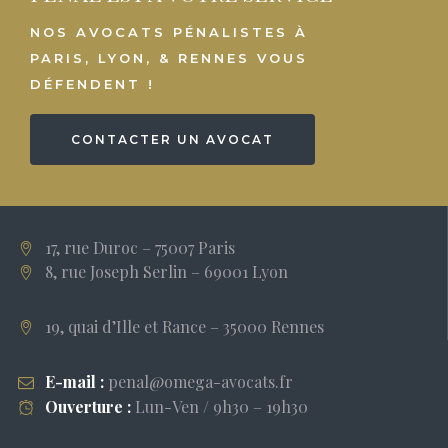
NOS AVOCATS PÉNALISTES À
PARIS, LYON, & RENNES VOUS
DÉFENDENT !
CONTACTER UN AVOCAT
17, rue Duroc – 75007 Paris
8, rue Joseph Serlin – 69001 Lyon
19, quai d’Ille et Rance – 35000 Rennes
E-mail :
penal@omega-avocats.fr
Ouverture :
Lun-Ven / 9h30 – 19h30